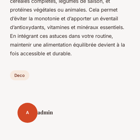
céréales complètes, légumes de saison, et
protéines végétales ou animales. Cela permet
d’éviter la monotonie et d’apporter un éventail
d’antioxydants, vitamines et minéraux essentiels.
En intégrant ces astuces dans votre routine,
maintenir une alimentation équilibrée devient à la
fois accessible et durable.
Deco
admin
A