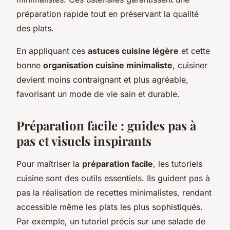
préparation rapide tout en préservant la qualité
des plats.
En appliquant ces
astuces cuisine légère
et cette
bonne
organisation cuisine minimaliste
, cuisiner
devient moins contraignant et plus agréable,
favorisant un mode de vie sain et durable.
Préparation facile : guides pas à
pas et visuels inspirants
Pour maîtriser la
préparation facile
, les tutoriels
cuisine sont des outils essentiels. Ils guident pas à
pas la réalisation de recettes minimalistes, rendant
accessible même les plats les plus sophistiqués.
Par exemple, un tutoriel précis sur une salade de