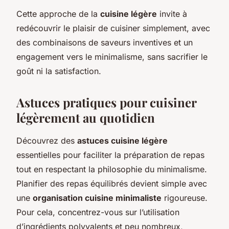
Cette approche de la
cuisine légère
invite à
redécouvrir le plaisir de cuisiner simplement, avec
des combinaisons de saveurs inventives et un
engagement vers le minimalisme, sans sacrifier le
goût ni la satisfaction.
Astuces pratiques pour cuisiner
légèrement au quotidien
Découvrez des
astuces cuisine légère
essentielles pour faciliter la préparation de repas
tout en respectant la philosophie du minimalisme.
Planifier des repas équilibrés devient simple avec
une
organisation cuisine minimaliste
rigoureuse.
Pour cela, concentrez-vous sur l’utilisation
d’ingrédients polyvalents et peu nombreux,