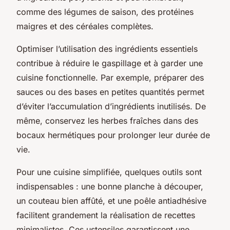
comme des légumes de saison, des protéines
maigres et des céréales complètes.
Optimiser l’utilisation des ingrédients essentiels
contribue à réduire le gaspillage et à garder une
cuisine fonctionnelle. Par exemple, préparer des
sauces ou des bases en petites quantités permet
d’éviter l’accumulation d’ingrédients inutilisés. De
même, conservez les herbes fraîches dans des
bocaux hermétiques pour prolonger leur durée de
vie.
Pour une cuisine simplifiée, quelques outils sont
indispensables : une bonne planche à découper,
un couteau bien affûté, et une poêle antiadhésive
facilitent grandement la réalisation de recettes
minimalistes. Ces ustensiles garantissent une