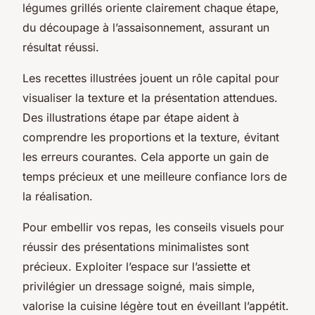
légumes grillés oriente clairement chaque étape,
du découpage à l’assaisonnement, assurant un
résultat réussi.
Les recettes illustrées jouent un rôle capital pour
visualiser la texture et la présentation attendues.
Des illustrations étape par étape aident à
comprendre les proportions et la texture, évitant
les erreurs courantes. Cela apporte un gain de
temps précieux et une meilleure confiance lors de
la réalisation.
Pour embellir vos repas, les conseils visuels pour
réussir des présentations minimalistes sont
précieux. Exploiter l’espace sur l’assiette et
privilégier un dressage soigné, mais simple,
valorise la cuisine légère tout en éveillant l’appétit.