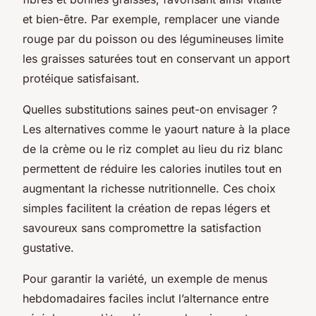
et bien-être. Par exemple, remplacer une viande
rouge par du poisson ou des légumineuses limite
les graisses saturées tout en conservant un apport
protéique satisfaisant.
Quelles substitutions saines peut-on envisager ?
Les alternatives comme le yaourt nature à la place
de la crème ou le riz complet au lieu du riz blanc
permettent de réduire les calories inutiles tout en
augmentant la richesse nutritionnelle. Ces choix
simples facilitent la création de repas légers et
savoureux sans compromettre la satisfaction
gustative.
Pour garantir la variété, un exemple de menus
hebdomadaires faciles inclut l’alternance entre