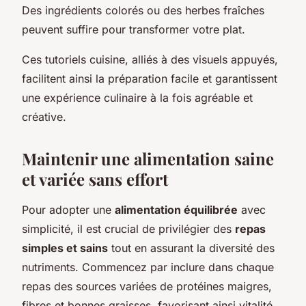
Des ingrédients colorés ou des herbes fraîches
peuvent suffire pour transformer votre plat.
Ces tutoriels cuisine, alliés à des visuels appuyés,
facilitent ainsi la préparation facile et garantissent
une expérience culinaire à la fois agréable et
créative.
Maintenir une alimentation saine
et variée sans effort
Pour adopter une
alimentation équilibrée
avec
simplicité, il est crucial de privilégier des
repas
simples et sains
tout en assurant la diversité des
nutriments. Commencez par inclure dans chaque
repas des sources variées de protéines maigres,
fibres et bonnes graisses, favorisant ainsi vitalité