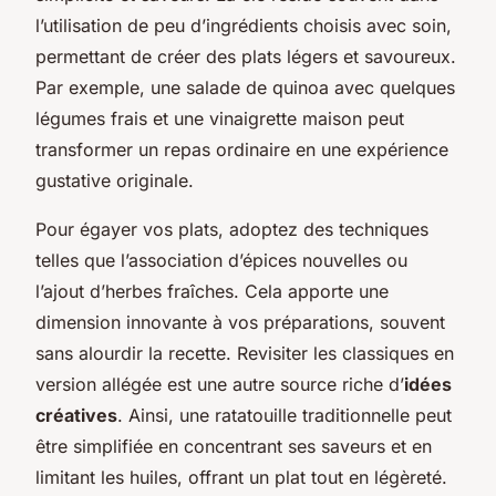
l’utilisation de peu d’ingrédients choisis avec soin,
permettant de créer des plats légers et savoureux.
Par exemple, une salade de quinoa avec quelques
légumes frais et une vinaigrette maison peut
transformer un repas ordinaire en une expérience
gustative originale.
Pour égayer vos plats, adoptez des techniques
telles que l’association d’épices nouvelles ou
l’ajout d’herbes fraîches. Cela apporte une
dimension innovante à vos préparations, souvent
sans alourdir la recette. Revisiter les classiques en
version allégée est une autre source riche d’
idées
créatives
. Ainsi, une ratatouille traditionnelle peut
être simplifiée en concentrant ses saveurs et en
limitant les huiles, offrant un plat tout en légèreté.