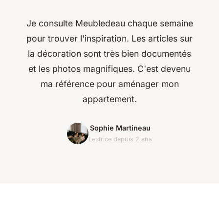
Je consulte Meubledeau chaque semaine
pour trouver l'inspiration. Les articles sur
la décoration sont très bien documentés
et les photos magnifiques. C'est devenu
ma référence pour aménager mon
appartement.
Sophie Martineau
Lectrice depuis 2 ans