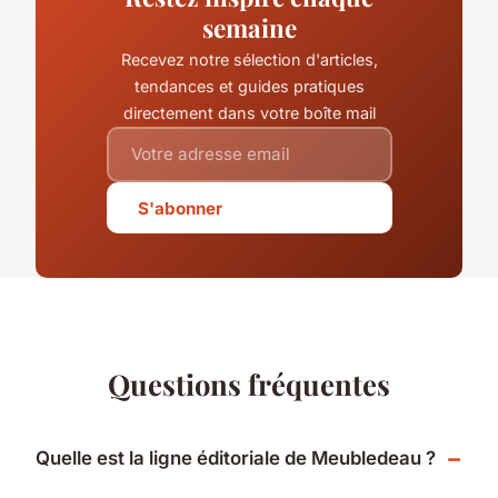
semaine
Recevez notre sélection d'articles,
tendances et guides pratiques
directement dans votre boîte mail
S'abonner
Questions fréquentes
Quelle est la ligne éditoriale de Meubledeau ?