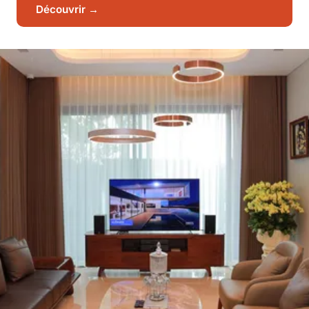
Découvrir →