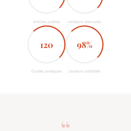
Articles publiés
Lecteurs mensuels
120
98%
Guides pratiques
Lecteurs satisfaits
“