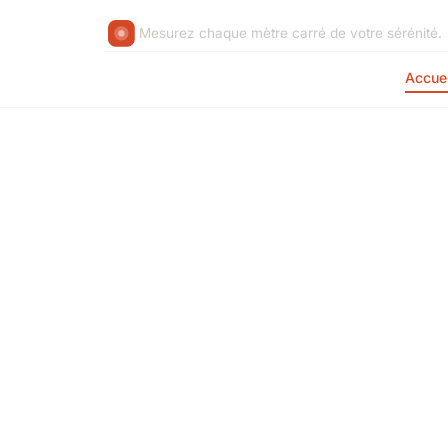
Mesurez chaque mètre carré de votre sérénité.
Accuei