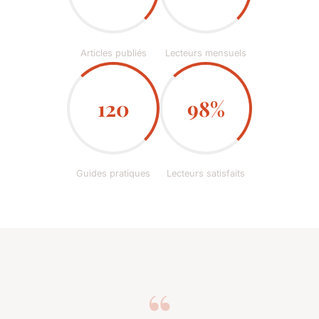
Articles publiés
Lecteurs mensuels
120
98%
Guides pratiques
Lecteurs satisfaits
“