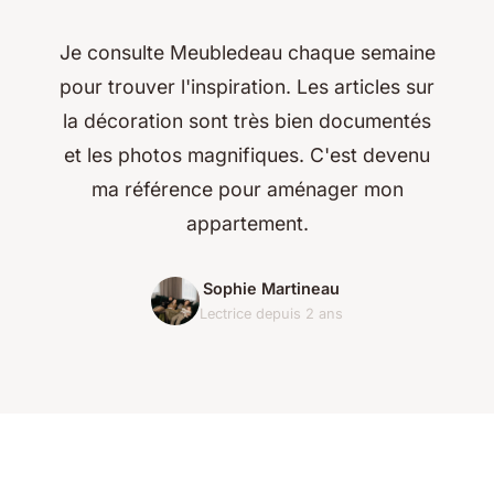
Je consulte Meubledeau chaque semaine
pour trouver l'inspiration. Les articles sur
la décoration sont très bien documentés
et les photos magnifiques. C'est devenu
ma référence pour aménager mon
appartement.
Sophie Martineau
Lectrice depuis 2 ans