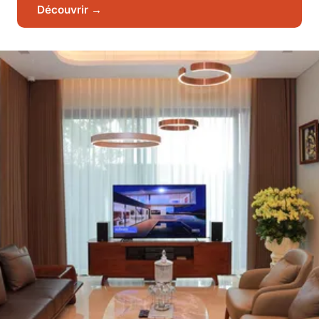
Découvrir →