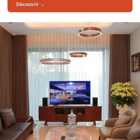
Découvrir →