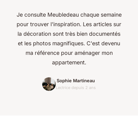
Je consulte Meubledeau chaque semaine
pour trouver l'inspiration. Les articles sur
la décoration sont très bien documentés
et les photos magnifiques. C'est devenu
ma référence pour aménager mon
appartement.
Sophie Martineau
Lectrice depuis 2 ans