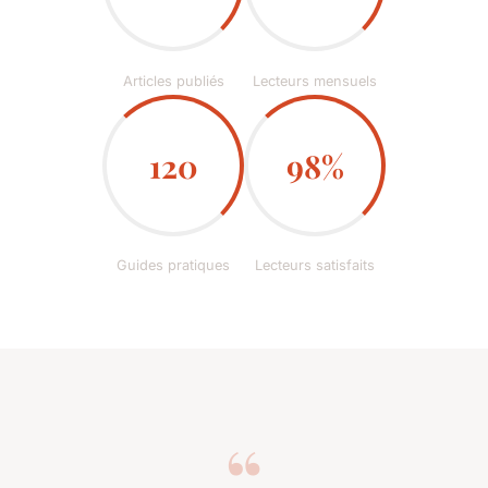
Articles publiés
Lecteurs mensuels
120
98%
Guides pratiques
Lecteurs satisfaits
“