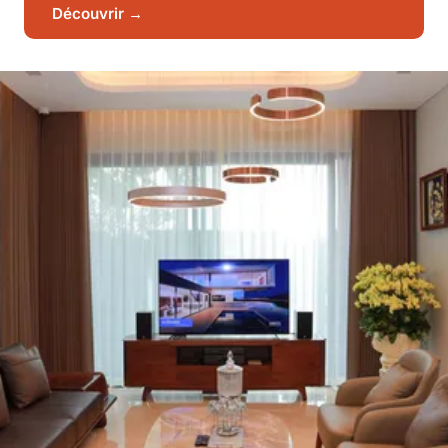
Découvrir →