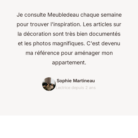
Je consulte Meubledeau chaque semaine
pour trouver l'inspiration. Les articles sur
la décoration sont très bien documentés
et les photos magnifiques. C'est devenu
ma référence pour aménager mon
appartement.
Sophie Martineau
Lectrice depuis 2 ans