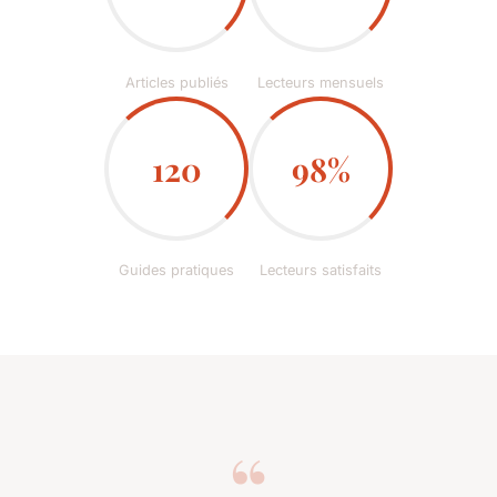
Articles publiés
Lecteurs mensuels
120
98%
Guides pratiques
Lecteurs satisfaits
“