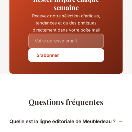
semaine
Recevez notre sélection d'articles,
tendances et guides pratiques
directement dans votre boîte mail
S'abonner
Questions fréquentes
Quelle est la ligne éditoriale de Meubledeau ?