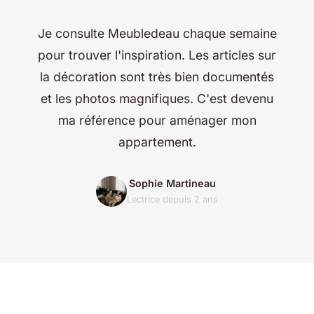
Je consulte Meubledeau chaque semaine
pour trouver l'inspiration. Les articles sur
la décoration sont très bien documentés
et les photos magnifiques. C'est devenu
ma référence pour aménager mon
appartement.
Sophie Martineau
Lectrice depuis 2 ans