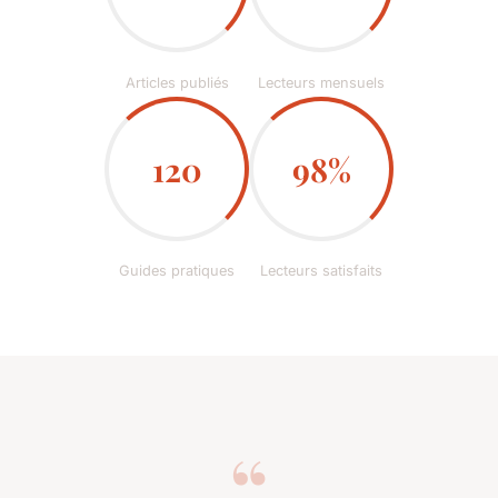
Articles publiés
Lecteurs mensuels
120
98%
Guides pratiques
Lecteurs satisfaits
“