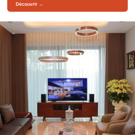
Découvrir →