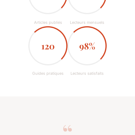
Articles publiés
Lecteurs mensuels
120
98%
Guides pratiques
Lecteurs satisfaits
“