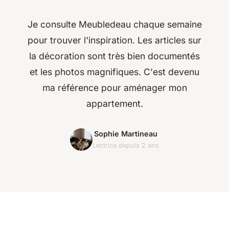
Je consulte Meubledeau chaque semaine
pour trouver l'inspiration. Les articles sur
la décoration sont très bien documentés
et les photos magnifiques. C'est devenu
ma référence pour aménager mon
appartement.
Sophie Martineau
Lectrice depuis 2 ans