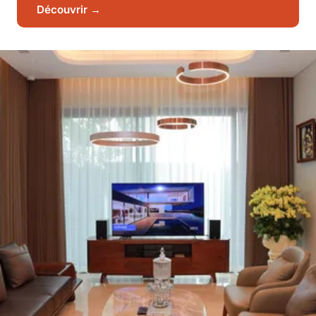
Découvrir →