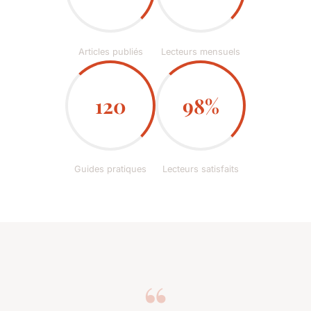
Articles publiés
Lecteurs mensuels
120
98%
Guides pratiques
Lecteurs satisfaits
“