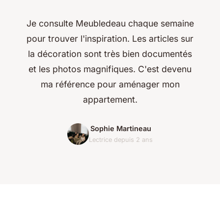
Je consulte Meubledeau chaque semaine
pour trouver l'inspiration. Les articles sur
la décoration sont très bien documentés
et les photos magnifiques. C'est devenu
ma référence pour aménager mon
appartement.
Sophie Martineau
Lectrice depuis 2 ans