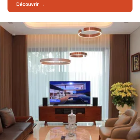
Découvrir →