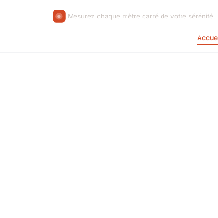
Mesurez chaque mètre carré de votre sérénité.
Accuei