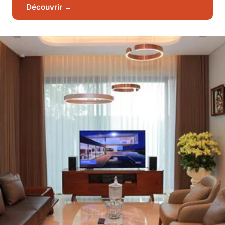
Découvrir →