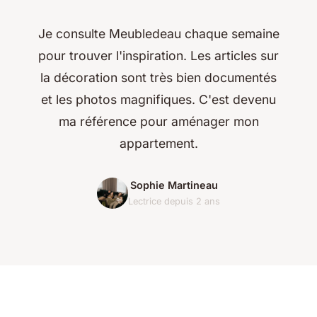
Je consulte Meubledeau chaque semaine
pour trouver l'inspiration. Les articles sur
la décoration sont très bien documentés
et les photos magnifiques. C'est devenu
ma référence pour aménager mon
appartement.
Sophie Martineau
Lectrice depuis 2 ans