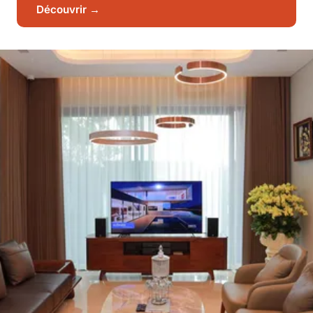
Découvrir →