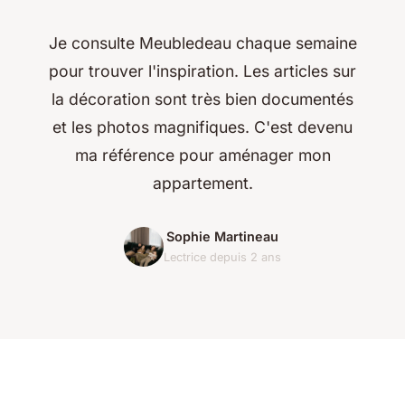
Je consulte Meubledeau chaque semaine
pour trouver l'inspiration. Les articles sur
la décoration sont très bien documentés
et les photos magnifiques. C'est devenu
ma référence pour aménager mon
appartement.
Sophie Martineau
Lectrice depuis 2 ans