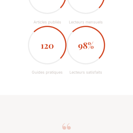
Articles publiés
Lecteurs mensuels
120
98%
Guides pratiques
Lecteurs satisfaits
“