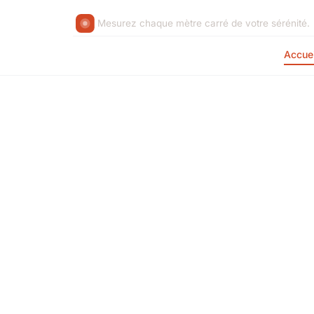
Mesurez chaque mètre carré de votre sérénité.
Accuei