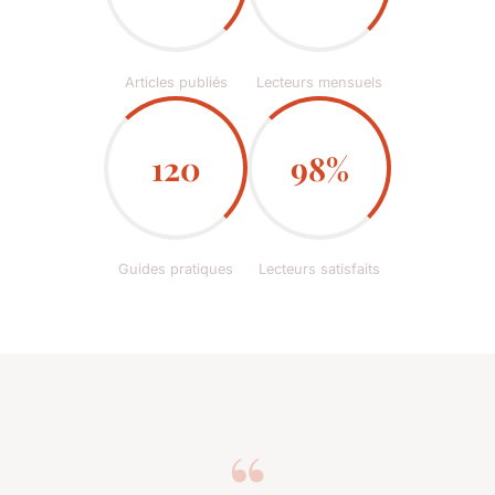
Articles publiés
Lecteurs mensuels
120
98%
Guides pratiques
Lecteurs satisfaits
“