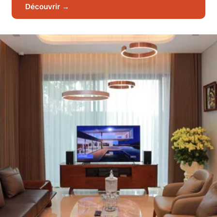
Découvrir →