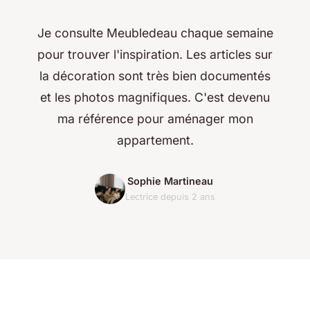
Je consulte Meubledeau chaque semaine
pour trouver l'inspiration. Les articles sur
la décoration sont très bien documentés
et les photos magnifiques. C'est devenu
ma référence pour aménager mon
appartement.
Sophie Martineau
Lectrice depuis 2 ans