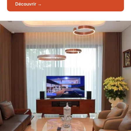
Découvrir →