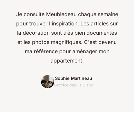
Je consulte Meubledeau chaque semaine
pour trouver l'inspiration. Les articles sur
la décoration sont très bien documentés
et les photos magnifiques. C'est devenu
ma référence pour aménager mon
appartement.
Sophie Martineau
Lectrice depuis 2 ans