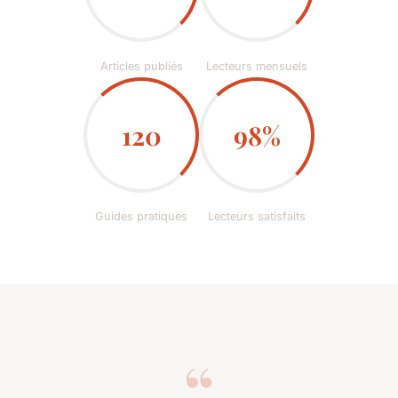
Articles publiés
Lecteurs mensuels
120
98%
Guides pratiques
Lecteurs satisfaits
“