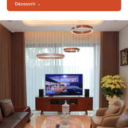
Découvrir →