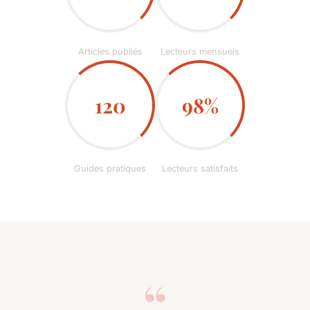
Articles publiés
Lecteurs mensuels
120
98%
Guides pratiques
Lecteurs satisfaits
“