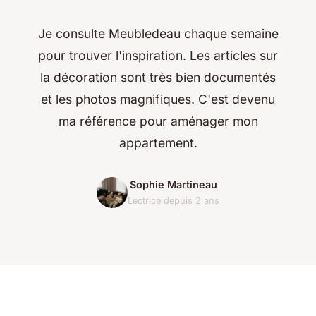
Je consulte Meubledeau chaque semaine
pour trouver l'inspiration. Les articles sur
la décoration sont très bien documentés
et les photos magnifiques. C'est devenu
ma référence pour aménager mon
appartement.
Sophie Martineau
Lectrice depuis 2 ans