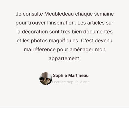
Je consulte Meubledeau chaque semaine
pour trouver l'inspiration. Les articles sur
la décoration sont très bien documentés
et les photos magnifiques. C'est devenu
ma référence pour aménager mon
appartement.
Sophie Martineau
Lectrice depuis 2 ans