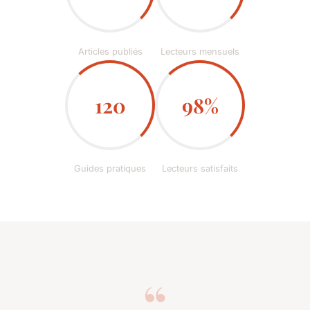
Articles publiés
Lecteurs mensuels
120
98%
Guides pratiques
Lecteurs satisfaits
“