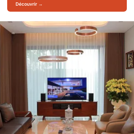
Découvrir →