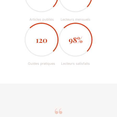
Articles publiés
Lecteurs mensuels
120
98%
Guides pratiques
Lecteurs satisfaits
“