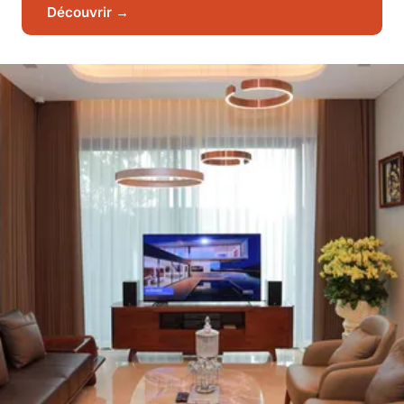
Découvrir →