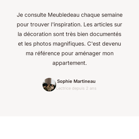
Je consulte Meubledeau chaque semaine
pour trouver l'inspiration. Les articles sur
la décoration sont très bien documentés
et les photos magnifiques. C'est devenu
ma référence pour aménager mon
appartement.
Sophie Martineau
Lectrice depuis 2 ans