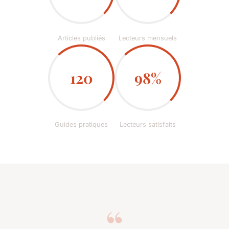
Articles publiés
Lecteurs mensuels
120
98%
Guides pratiques
Lecteurs satisfaits
“