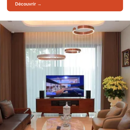
Découvrir →