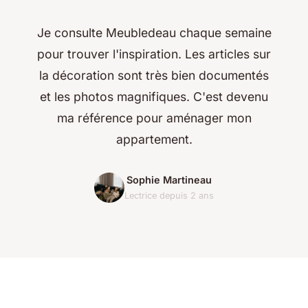
Je consulte Meubledeau chaque semaine
pour trouver l'inspiration. Les articles sur
la décoration sont très bien documentés
et les photos magnifiques. C'est devenu
ma référence pour aménager mon
appartement.
Sophie Martineau
Lectrice depuis 2 ans