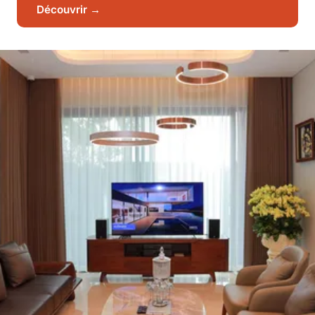
Découvrir →