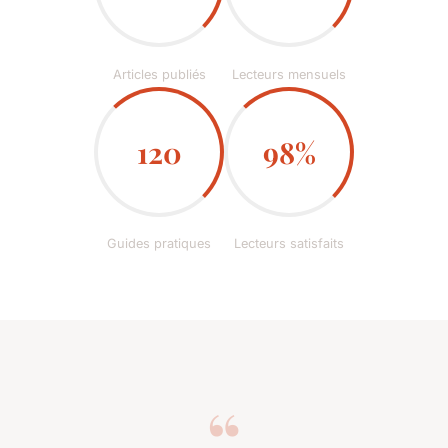
Articles publiés
Lecteurs mensuels
120
98%
Guides pratiques
Lecteurs satisfaits
“