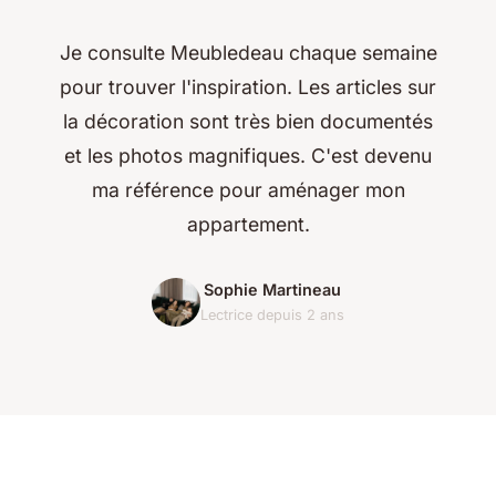
Je consulte Meubledeau chaque semaine
pour trouver l'inspiration. Les articles sur
la décoration sont très bien documentés
et les photos magnifiques. C'est devenu
ma référence pour aménager mon
appartement.
Sophie Martineau
Lectrice depuis 2 ans