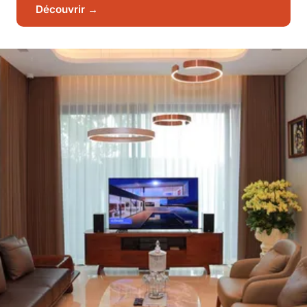
Découvrir →