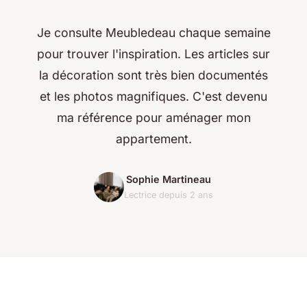
Je consulte Meubledeau chaque semaine
pour trouver l'inspiration. Les articles sur
la décoration sont très bien documentés
et les photos magnifiques. C'est devenu
ma référence pour aménager mon
appartement.
Sophie Martineau
Lectrice depuis 2 ans