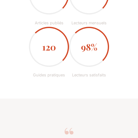
Articles publiés
Lecteurs mensuels
120
98%
Guides pratiques
Lecteurs satisfaits
“