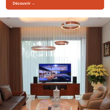
Découvrir →