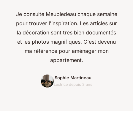
Je consulte Meubledeau chaque semaine
pour trouver l'inspiration. Les articles sur
la décoration sont très bien documentés
et les photos magnifiques. C'est devenu
ma référence pour aménager mon
appartement.
Sophie Martineau
Lectrice depuis 2 ans