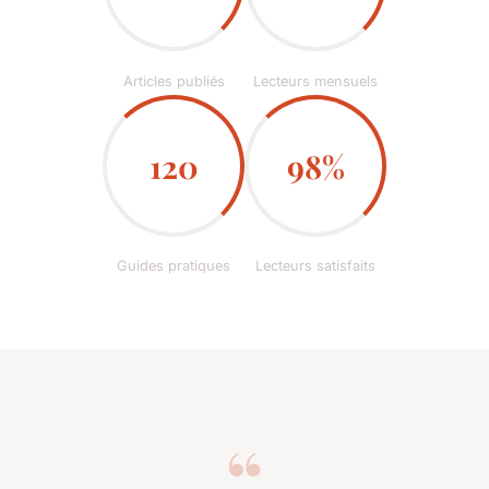
Articles publiés
Lecteurs mensuels
120
98%
Guides pratiques
Lecteurs satisfaits
“