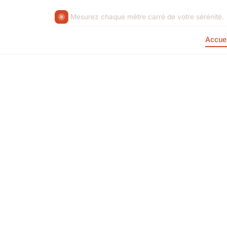
Mesurez chaque mètre carré de votre sérénité.
Accuei