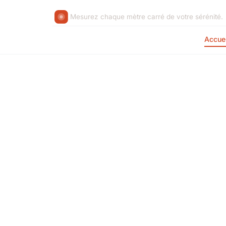
Mesurez chaque mètre carré de votre sérénité.
Accuei