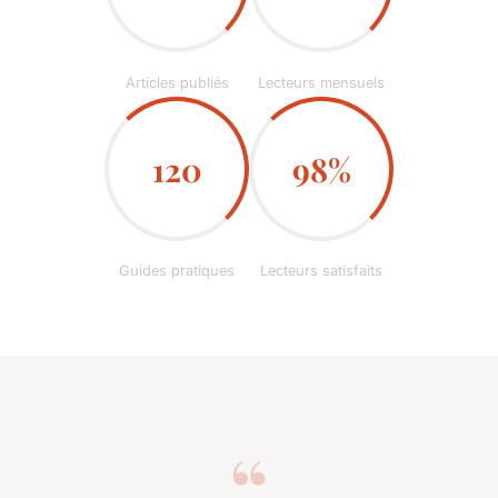
Articles publiés
Lecteurs mensuels
120
98%
Guides pratiques
Lecteurs satisfaits
“