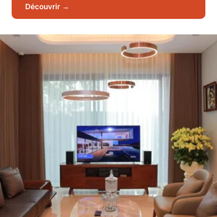
Découvrir →