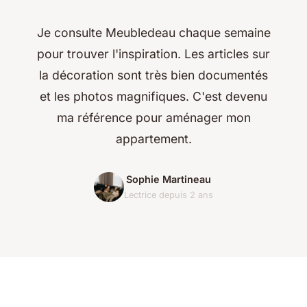
Je consulte Meubledeau chaque semaine
pour trouver l'inspiration. Les articles sur
la décoration sont très bien documentés
et les photos magnifiques. C'est devenu
ma référence pour aménager mon
appartement.
Sophie Martineau
Lectrice depuis 2 ans