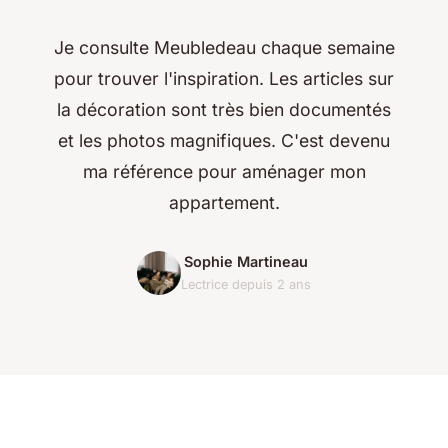
Je consulte Meubledeau chaque semaine
pour trouver l'inspiration. Les articles sur
la décoration sont très bien documentés
et les photos magnifiques. C'est devenu
ma référence pour aménager mon
appartement.
Sophie Martineau
Lectrice depuis 2 ans