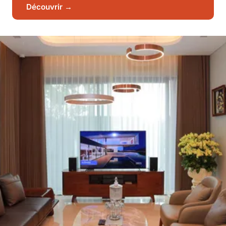
Découvrir →