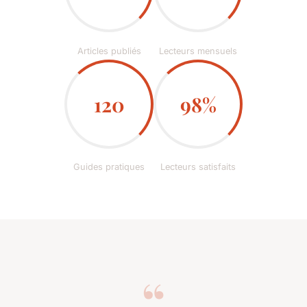
Articles publiés
Lecteurs mensuels
120
98%
Guides pratiques
Lecteurs satisfaits
“