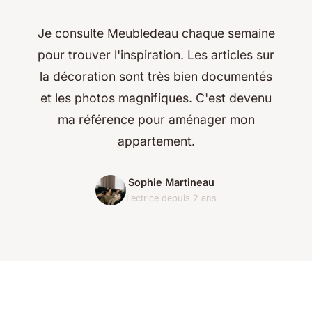
Je consulte Meubledeau chaque semaine
pour trouver l'inspiration. Les articles sur
la décoration sont très bien documentés
et les photos magnifiques. C'est devenu
ma référence pour aménager mon
appartement.
Sophie Martineau
Lectrice depuis 2 ans