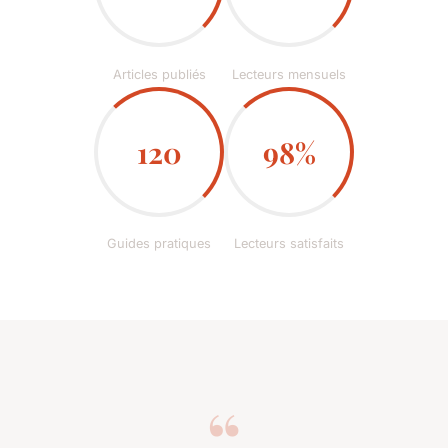
Articles publiés
Lecteurs mensuels
120
98%
Guides pratiques
Lecteurs satisfaits
“