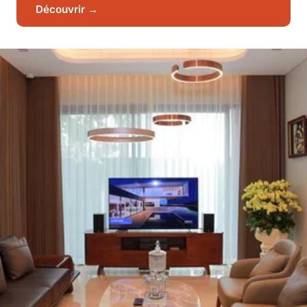
Découvrir →