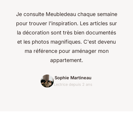
Je consulte Meubledeau chaque semaine
pour trouver l'inspiration. Les articles sur
la décoration sont très bien documentés
et les photos magnifiques. C'est devenu
ma référence pour aménager mon
appartement.
Sophie Martineau
Lectrice depuis 2 ans