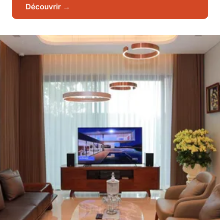
Découvrir →