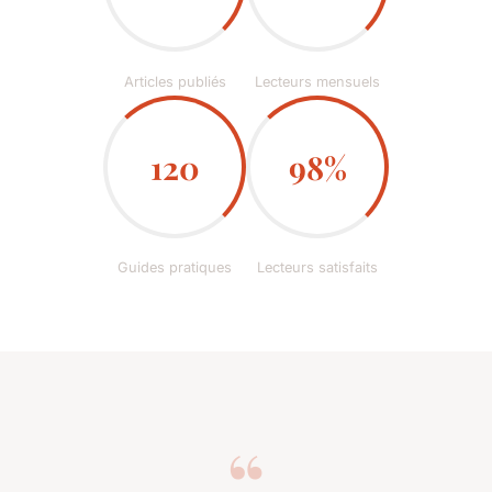
Articles publiés
Lecteurs mensuels
120
98%
Guides pratiques
Lecteurs satisfaits
“