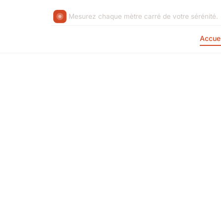
Mesurez chaque mètre carré de votre sérénité.
Accuei