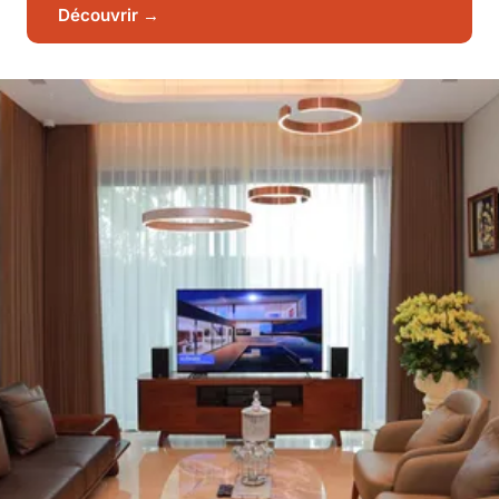
Découvrir →