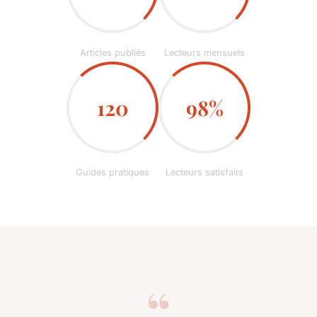
Articles publiés
Lecteurs mensuels
120
98%
Guides pratiques
Lecteurs satisfaits
“