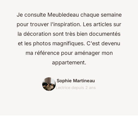
Je consulte Meubledeau chaque semaine
pour trouver l'inspiration. Les articles sur
la décoration sont très bien documentés
et les photos magnifiques. C'est devenu
ma référence pour aménager mon
appartement.
Sophie Martineau
Lectrice depuis 2 ans