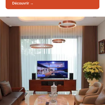
Découvrir →