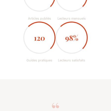
Articles publiés
Lecteurs mensuels
120
98%
Guides pratiques
Lecteurs satisfaits
“