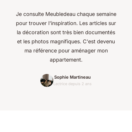
Je consulte Meubledeau chaque semaine
pour trouver l'inspiration. Les articles sur
la décoration sont très bien documentés
et les photos magnifiques. C'est devenu
ma référence pour aménager mon
appartement.
Sophie Martineau
Lectrice depuis 2 ans