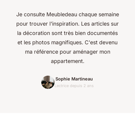
Je consulte Meubledeau chaque semaine
pour trouver l'inspiration. Les articles sur
la décoration sont très bien documentés
et les photos magnifiques. C'est devenu
ma référence pour aménager mon
appartement.
Sophie Martineau
Lectrice depuis 2 ans