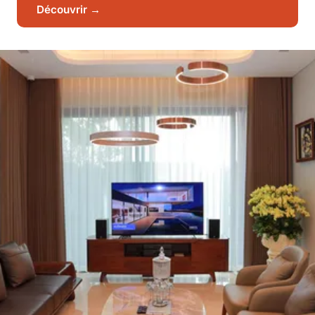
Découvrir →