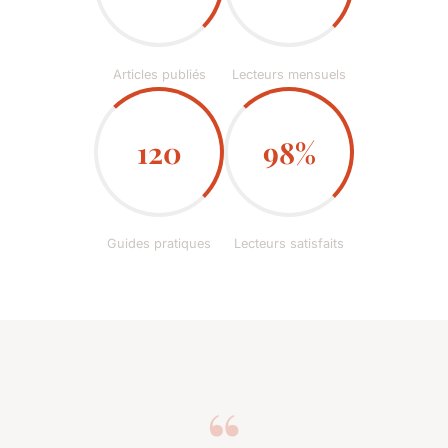
Articles publiés
Lecteurs mensuels
120
98%
Guides pratiques
Lecteurs satisfaits
“