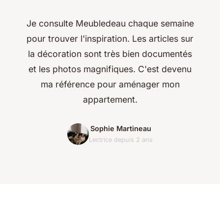
Je consulte Meubledeau chaque semaine
pour trouver l'inspiration. Les articles sur
la décoration sont très bien documentés
et les photos magnifiques. C'est devenu
ma référence pour aménager mon
appartement.
Sophie Martineau
Lectrice depuis 2 ans