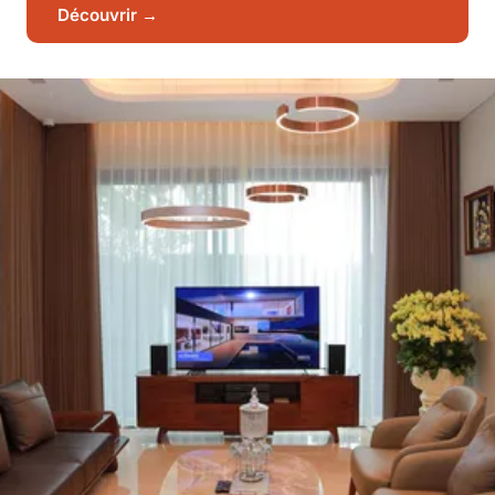
Découvrir →