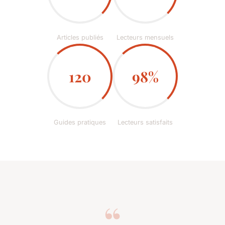
Articles publiés
Lecteurs mensuels
120
98%
Guides pratiques
Lecteurs satisfaits
“