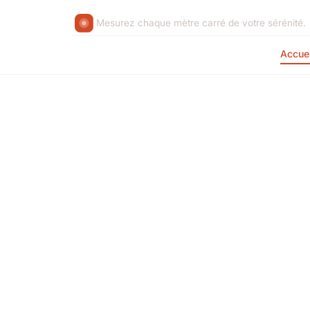
Mesurez chaque mètre carré de votre sérénité.
Accuei