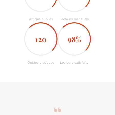
Articles publiés
Lecteurs mensuels
120
98%
Guides pratiques
Lecteurs satisfaits
“