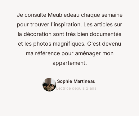
Je consulte Meubledeau chaque semaine
pour trouver l'inspiration. Les articles sur
la décoration sont très bien documentés
et les photos magnifiques. C'est devenu
ma référence pour aménager mon
appartement.
Sophie Martineau
Lectrice depuis 2 ans