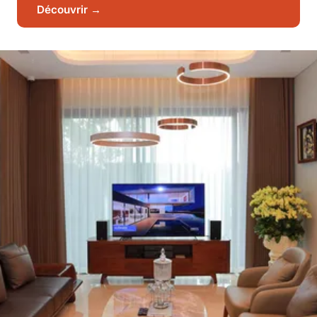
Découvrir →