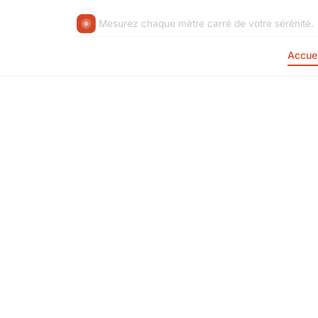
Mesurez chaque mètre carré de votre sérénité.
Accuei