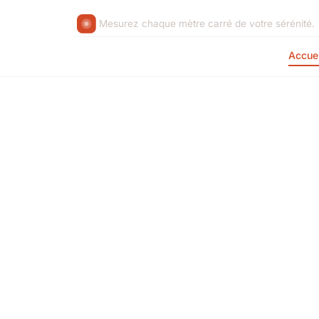
Mesurez chaque mètre carré de votre sérénité.
Accuei