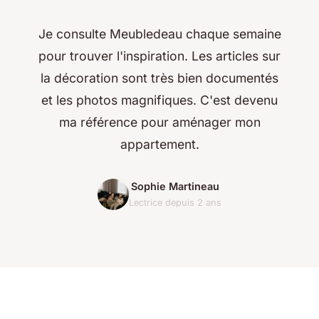
Je consulte Meubledeau chaque semaine
pour trouver l'inspiration. Les articles sur
la décoration sont très bien documentés
et les photos magnifiques. C'est devenu
ma référence pour aménager mon
appartement.
Sophie Martineau
Lectrice depuis 2 ans