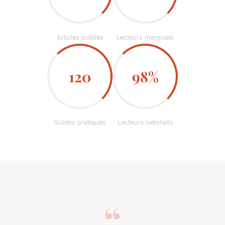
Articles publiés
Lecteurs mensuels
120
98%
Guides pratiques
Lecteurs satisfaits
“