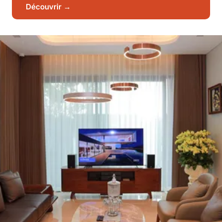
Découvrir →