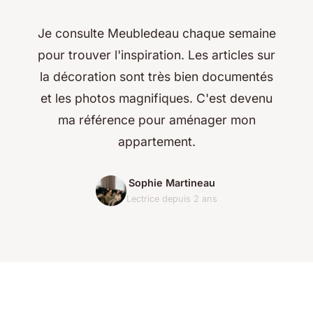
Je consulte Meubledeau chaque semaine
pour trouver l'inspiration. Les articles sur
la décoration sont très bien documentés
et les photos magnifiques. C'est devenu
ma référence pour aménager mon
appartement.
Sophie Martineau
Lectrice depuis 2 ans