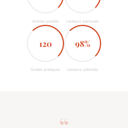
Articles publiés
Lecteurs mensuels
120
98%
Guides pratiques
Lecteurs satisfaits
“