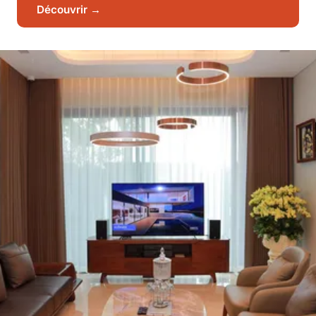
Découvrir →