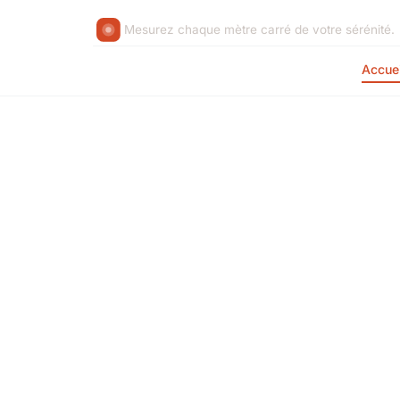
Mesurez chaque mètre carré de votre sérénité.
Accuei