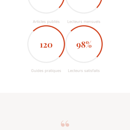
Articles publiés
Lecteurs mensuels
120
98%
Guides pratiques
Lecteurs satisfaits
“