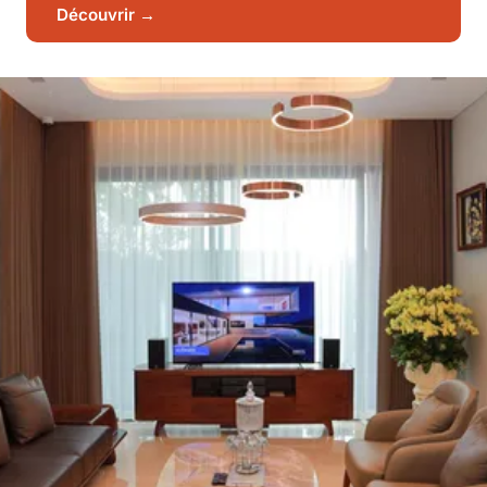
Découvrir →