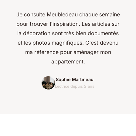
Je consulte Meubledeau chaque semaine
pour trouver l'inspiration. Les articles sur
la décoration sont très bien documentés
et les photos magnifiques. C'est devenu
ma référence pour aménager mon
appartement.
Sophie Martineau
Lectrice depuis 2 ans