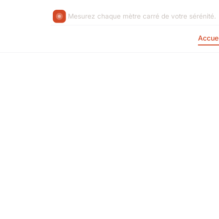
Mesurez chaque mètre carré de votre sérénité.
Accuei