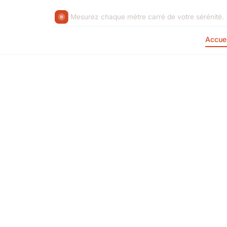
Mesurez chaque mètre carré de votre sérénité.
Accuei