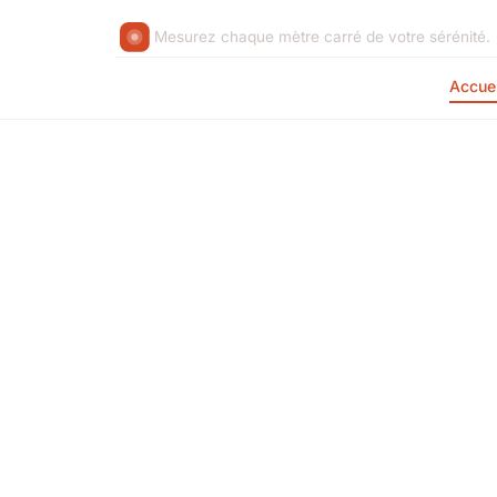
Mesurez chaque mètre carré de votre sérénité.
Accuei