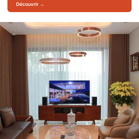
Découvrir →