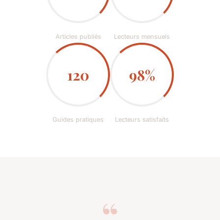
Articles publiés
Lecteurs mensuels
120
98%
Guides pratiques
Lecteurs satisfaits
“