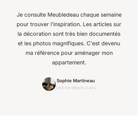
Je consulte Meubledeau chaque semaine
pour trouver l'inspiration. Les articles sur
la décoration sont très bien documentés
et les photos magnifiques. C'est devenu
ma référence pour aménager mon
appartement.
Sophie Martineau
Lectrice depuis 2 ans