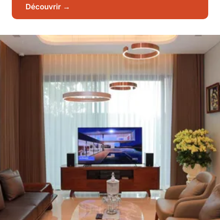
Découvrir →