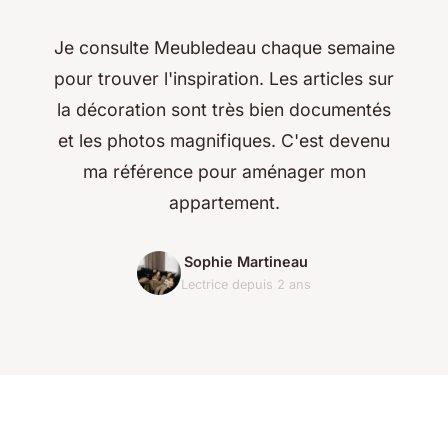
Je consulte Meubledeau chaque semaine
pour trouver l'inspiration. Les articles sur
la décoration sont très bien documentés
et les photos magnifiques. C'est devenu
ma référence pour aménager mon
appartement.
Sophie Martineau
Lectrice depuis 2 ans