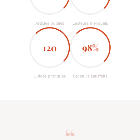
Articles publiés
Lecteurs mensuels
120
98%
Guides pratiques
Lecteurs satisfaits
“