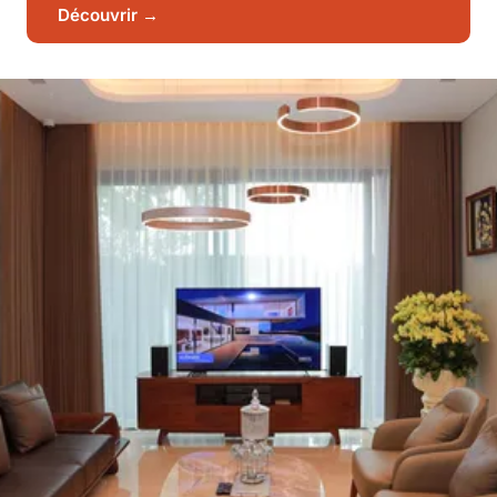
Découvrir →