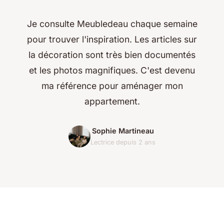
Je consulte Meubledeau chaque semaine
pour trouver l'inspiration. Les articles sur
la décoration sont très bien documentés
et les photos magnifiques. C'est devenu
ma référence pour aménager mon
appartement.
Sophie Martineau
Lectrice depuis 2 ans