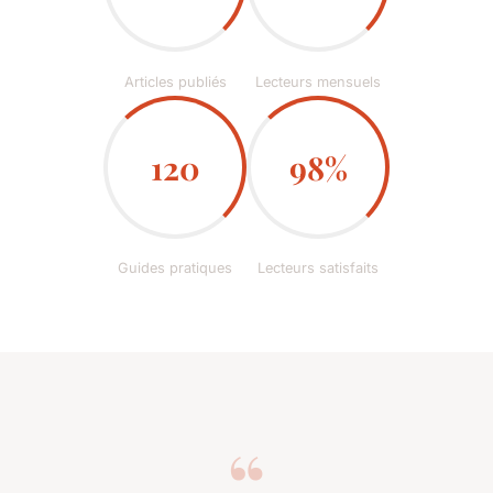
Articles publiés
Lecteurs mensuels
120
98%
Guides pratiques
Lecteurs satisfaits
“