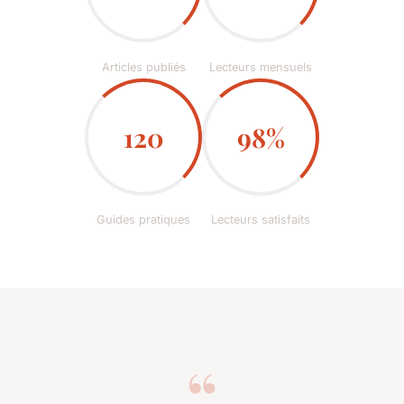
Articles publiés
Lecteurs mensuels
120
98%
Guides pratiques
Lecteurs satisfaits
“