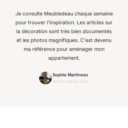
Je consulte Meubledeau chaque semaine
pour trouver l'inspiration. Les articles sur
la décoration sont très bien documentés
et les photos magnifiques. C'est devenu
ma référence pour aménager mon
appartement.
Sophie Martineau
Lectrice depuis 2 ans