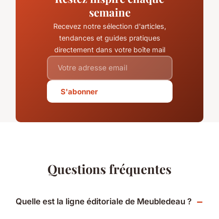
semaine
Recevez notre sélection d'articles,
tendances et guides pratiques
directement dans votre boîte mail
S'abonner
Questions fréquentes
Quelle est la ligne éditoriale de Meubledeau ?