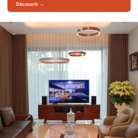
Découvrir →