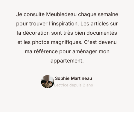
Je consulte Meubledeau chaque semaine
pour trouver l'inspiration. Les articles sur
la décoration sont très bien documentés
et les photos magnifiques. C'est devenu
ma référence pour aménager mon
appartement.
Sophie Martineau
Lectrice depuis 2 ans