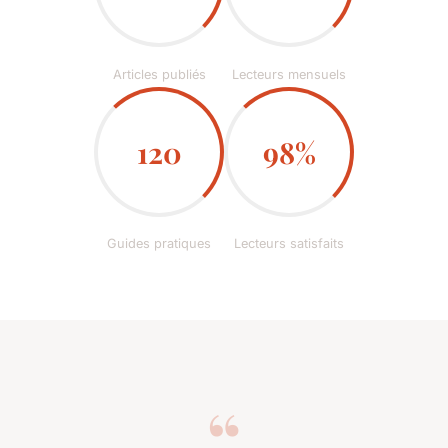
Articles publiés
Lecteurs mensuels
120
98%
Guides pratiques
Lecteurs satisfaits
“