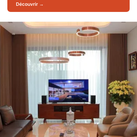
Découvrir →