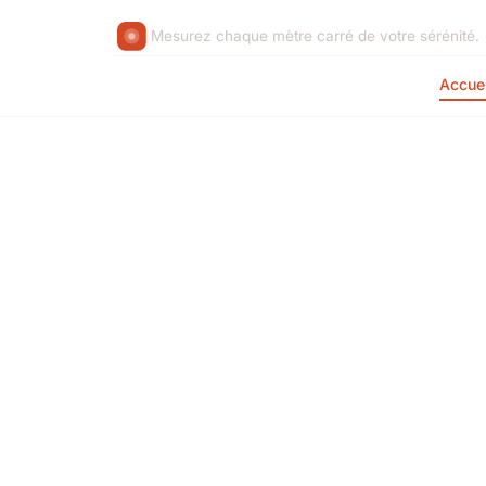
Mesurez chaque mètre carré de votre sérénité.
Accuei